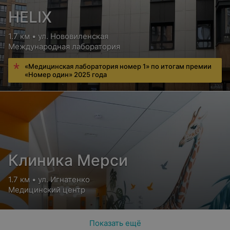
HELIX
1.7 км • ул. Нововиленская
Международная лаборатория
«Медицинская лаборатория номер 1» по итогам премии
«Номер один» 2025 года
Клиника Мерси
1.7 км • ул. Игнатенко
Медицинский центр
Показать ещё