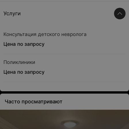
Услуги
Консультация детского невролога
Цена по запросу
Поликлиники
Цена по запросу
Часто просматривают