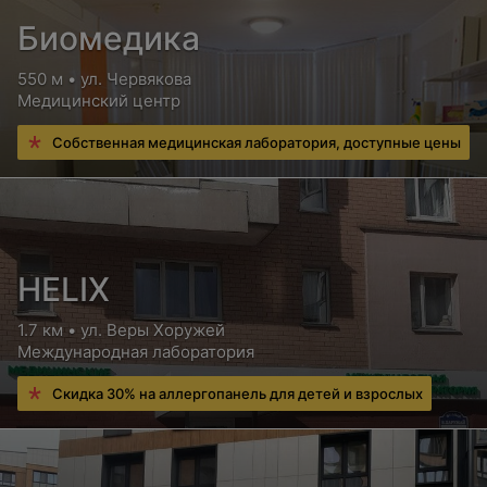
Биомедика
550 м • ул. Червякова
Медицинский центр
Собственная медицинская лаборатория, доступные цены
HELIX
1.7 км • ул. Веры Хоружей
Международная лаборатория
Скидка 30% на аллергопанель для детей и взрослых