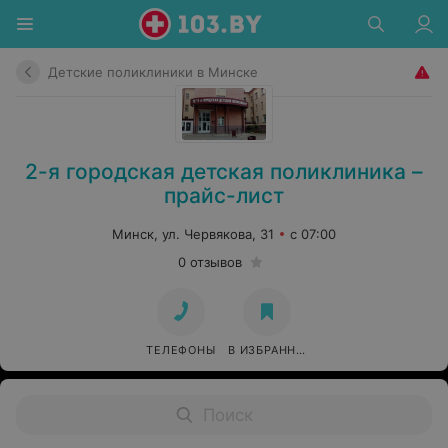
Детские поликлиники в Минске
2-я городская детская поликлиника –
прайс-лист
Минск, ул. Червякова, 31
с 07:00
0 отзывов
ТЕЛЕФОНЫ
В ИЗБРАННОЕ